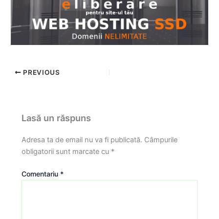
PREVIOUS
Lasă un răspuns
Adresa ta de email nu va fi publicată.
Câmpurile
obligatorii sunt marcate cu
*
Comentariu
*