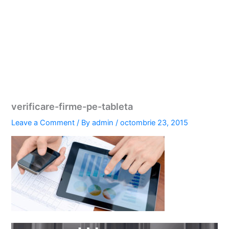
verificare-firme-pe-tableta
Leave a Comment
/ By
admin
/
octombrie 23, 2015