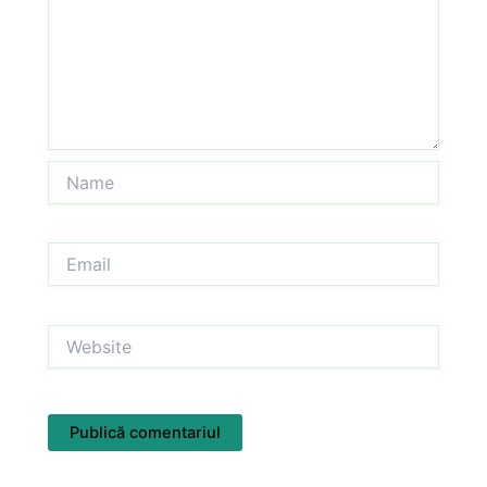
Name
Email
Website