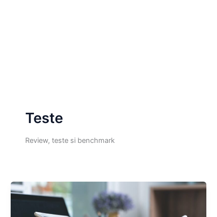
Teste
Review, teste si benchmark