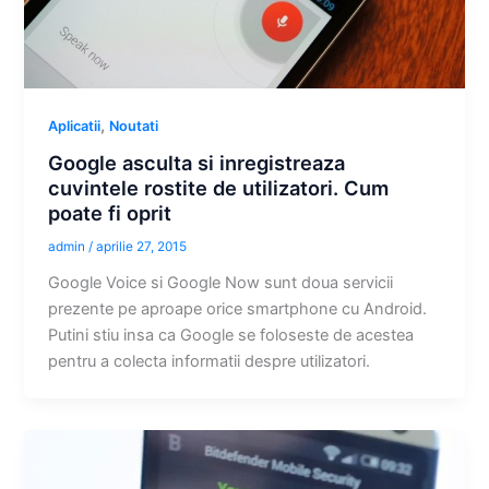
,
Aplicatii
Noutati
Google asculta si inregistreaza
cuvintele rostite de utilizatori. Cum
poate fi oprit
admin
/
aprilie 27, 2015
Google Voice si Google Now sunt doua servicii
prezente pe aproape orice smartphone cu Android.
Putini stiu insa ca Google se foloseste de acestea
pentru a colecta informatii despre utilizatori.