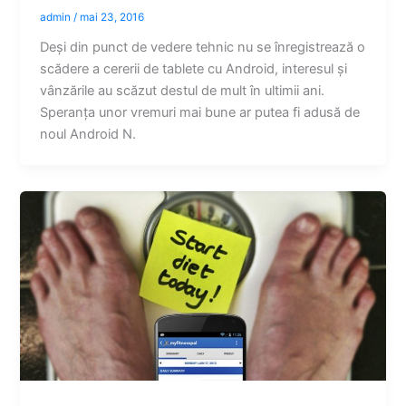
admin
/
mai 23, 2016
Deși din punct de vedere tehnic nu se înregistrează o
scădere a cererii de tablete cu Android, interesul și
vânzările au scăzut destul de mult în ultimii ani.
Speranța unor vremuri mai bune ar putea fi adusă de
noul Android N.