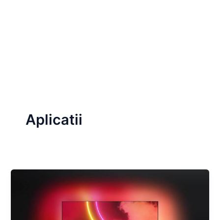
Aplicatii