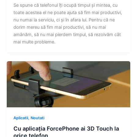
Se spune că telefonul îți ocupă timpul și mintea, cu
toate acestea el ne poate ajuta să fim mai productivi,
nu numai la serviciu, ci și în afara lui. Pentru că ne
dorim mereu să fim mai productivi, să nu mai
amânăm, să nu mai pierdem timpul, să rezolvăm cât
mai multe probleme.
,
Aplicatii
Noutati
Cu aplicația ForcePhone ai 3D Touch la
orice telefon