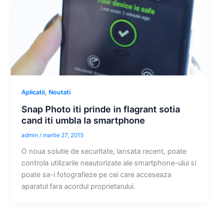
,
Aplicatii
Noutati
Snap Photo iti prinde in flagrant sotia
cand iti umbla la smartphone
admin
/
martie 27, 2015
O noua solutie de securitate, lansata recent, poate
controla utilizarile neautorizate ale smartphone-ului si
poate sa-i fotografieze pe cei care acceseaza
aparatul fara acordul proprietarului.