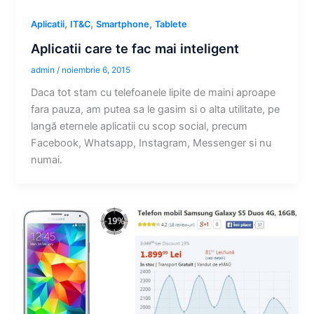
,
,
,
Aplicatii
IT&C
Smartphone
Tablete
Aplicatii care te fac mai inteligent
admin
/
noiembrie 6, 2015
Daca tot stam cu telefoanele lipite de maini aproape
fara pauza, am putea sa le gasim si o alta utilitate, pe
langă eternele aplicatii cu scop social, precum
Facebook, Whatsapp, Instagram, Messenger si nu
numai.