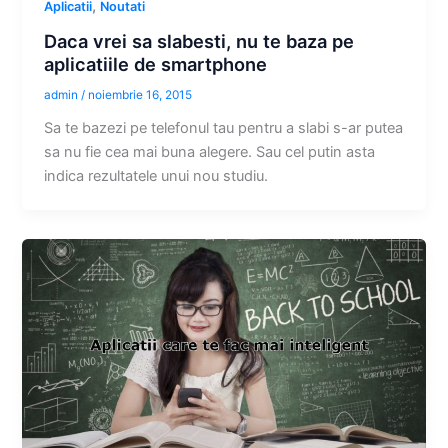
,
Aplicatii
Noutati
Daca vrei sa slabesti, nu te baza pe
aplicatiile de smartphone
admin
/
noiembrie 16, 2015
Sa te bazezi pe telefonul tau pentru a slabi s-ar putea
sa nu fie cea mai buna alegere. Sau cel putin asta
indica rezultatele unui nou studiu.