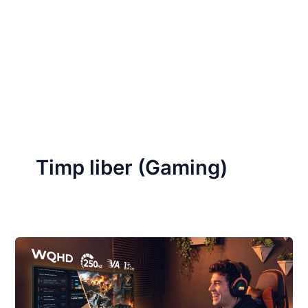
Timp liber (Gaming)