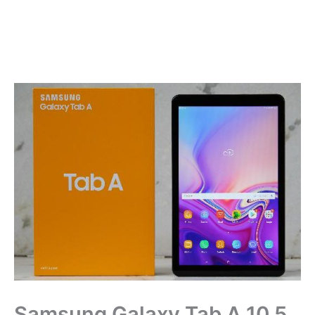
Samsung Galaxy Tab A 10.5,