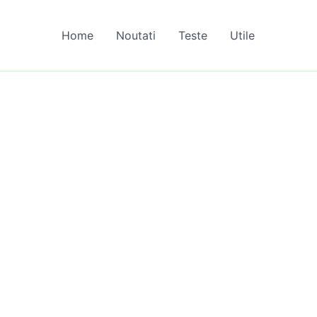
Home
Noutati
Teste
Utile