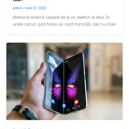
admin
/
iulie 27, 2022
Memoria internă variază de la un telefon la altul. În
unele cazuri, poți folosi un card microSD, dar nu chiar