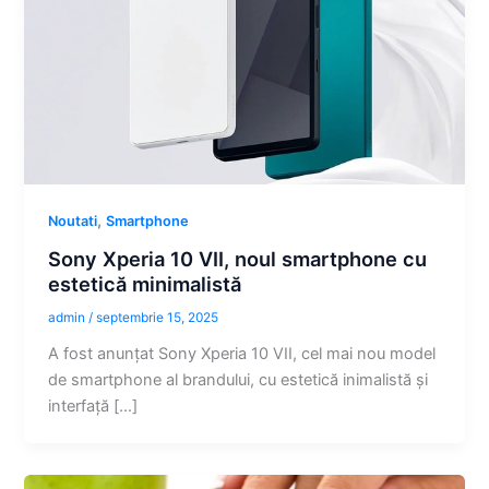
,
Noutati
Smartphone
Sony Xperia 10 VII, noul smartphone cu
estetică minimalistă
admin
/
septembrie 15, 2025
A fost anunțat Sony Xperia 10 VII, cel mai nou model
de smartphone al brandului, cu estetică inimalistă și
interfață […]