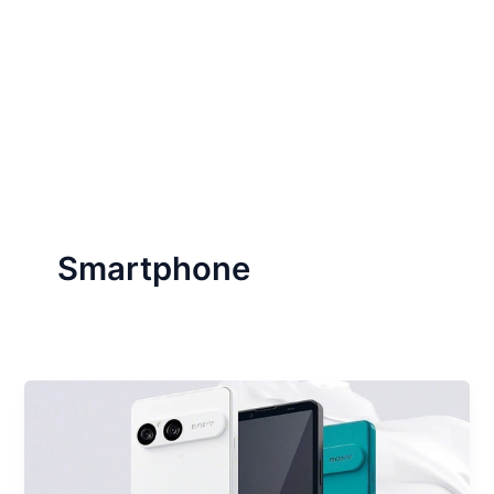
Smartphone