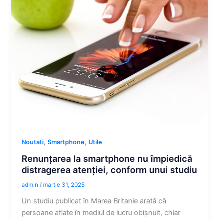
,
,
Noutati
Smartphone
Utile
Renunțarea la smartphone nu împiedică
distragerea atenției, conform unui studiu
admin
/
martie 31, 2025
Un studiu publicat în Marea Britanie arată că
persoane aflate în mediul de lucru obișnuit, chiar