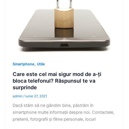
,
Smartphone
Utile
Care este cel mai sigur mod de a-ți
bloca telefonul? Răspunsul te va
surprinde
admin
/
iunie 27, 2021
Dacă stăm să ne gândim bine, păstrăm în
smartphone multe informații despre noi. Contactele,
prietenii, fotografii și filme personale, locuri