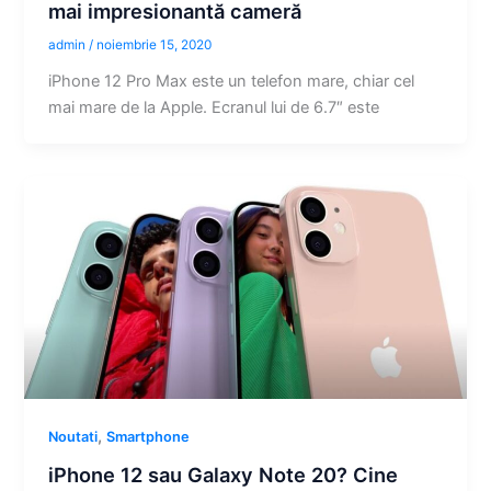
mai impresionantă cameră
admin
/
noiembrie 15, 2020
iPhone 12 Pro Max este un telefon mare, chiar cel
mai mare de la Apple. Ecranul lui de 6.7″ este
,
Noutati
Smartphone
iPhone 12 sau Galaxy Note 20? Cine