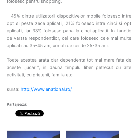
folosesc pentru shopping.
– 45% dintre utilizatorii dispozitivelor mobile folosesc intre
opt si peste zece aplicatii, 21% folosesc intre cinci si opt
aplicatii, iar 33% folosesc pana la cinci aplicatii. In functie
de varsta respondentilor, cei care folosesc cele mai multe
aplicatii au 35-45 ani, urmati de cei de 25-35 ani.
Toate acestea arata clar dependenta tot mai mare fata de
aceste „jucarii”, in dauna timpului liber petrecut cu alte
activitati, cu prietenii, familia etc.
sursa:
http://www.enational.ro/
Partajează: