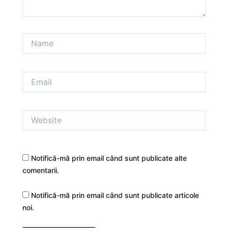
Name
Email
Website
Notifică-mă prin email când sunt publicate alte
comentarii.
Notifică-mă prin email când sunt publicate articole
noi.