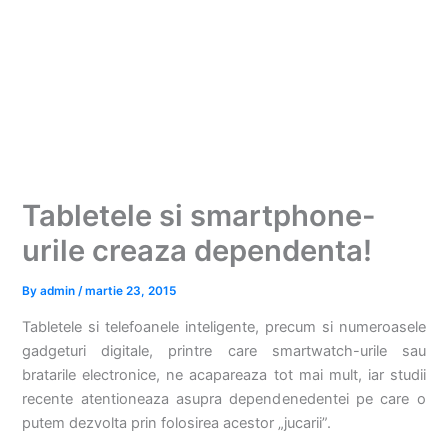
Tabletele si smartphone-
urile creaza dependenta!
By
admin
/
martie 23, 2015
Tabletele si telefoanele inteligente, precum si numeroasele
gadgeturi digitale, printre care smartwatch-urile sau
bratarile electronice, ne acapareaza tot mai mult, iar studii
recente atentioneaza asupra dependenedentei pe care o
putem dezvolta prin folosirea acestor „jucarii”.