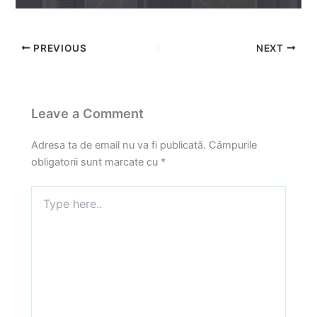
PREVIOUS
NEXT
Leave a Comment
Adresa ta de email nu va fi publicată.
Câmpurile
obligatorii sunt marcate cu
*
Type
here..