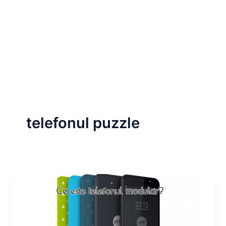
telefonul puzzle