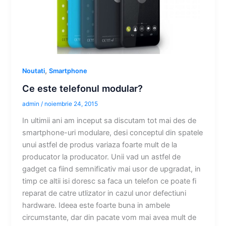
,
Noutati
Smartphone
Ce este telefonul modular?
admin
/
noiembrie 24, 2015
In ultimii ani am inceput sa discutam tot mai des de
smartphone-uri modulare, desi conceptul din spatele
unui astfel de produs variaza foarte mult de la
producator la producator. Unii vad un astfel de
gadget ca fiind semnificativ mai usor de upgradat, in
timp ce altii isi doresc sa faca un telefon ce poate fi
reparat de catre utlizator in cazul unor defectiuni
hardware. Ideea este foarte buna in ambele
circumstante, dar din pacate vom mai avea mult de