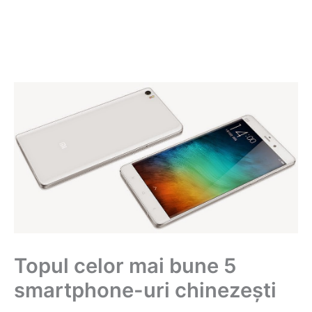
Topul celor mai bune 5
smartphone-uri chinezești