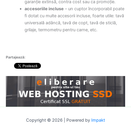
garanție extinsă, contra cost sau ca promoție.
accesoriile incluse
– un cuptor încorporabil poate
fi dotat cu multe accesorii incluse, foarte utile: tavă
universală adâncă, tavă de copt, tavă de sticlă,
grilaje, termometru pentru carne, etc.
Partajează:
Copyright © 2026 | Powered by
Impakt