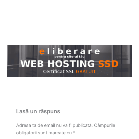
Lasă un răspuns
Adresa ta de email nu va fi publicată.
Câmpurile
obligatorii sunt marcate cu
*