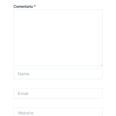
Comentariu
*
Name
Email
Website