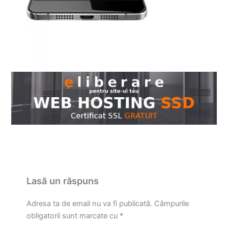
Lasă un răspuns
Adresa ta de email nu va fi publicată.
Câmpurile
obligatorii sunt marcate cu
*