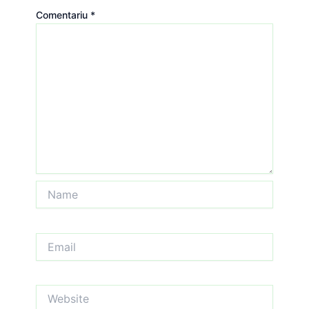
Comentariu
*
Name
Email
Website