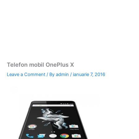
Telefon mobil OnePlus X
Leave a Comment
/ By
admin
/
ianuarie 7, 2016