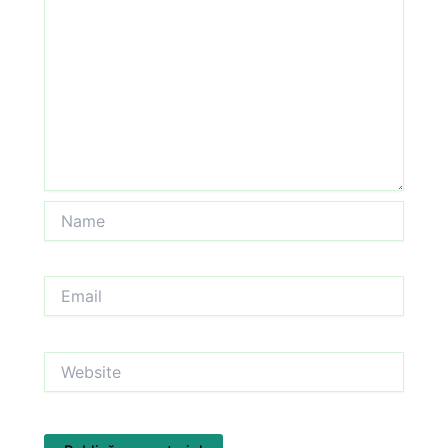
Name
Email
Website