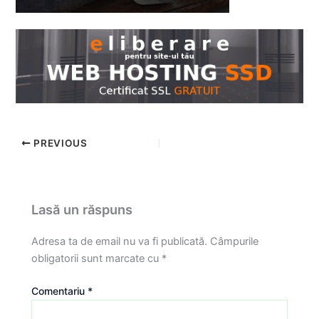
PREVIOUS
Lasă un răspuns
Adresa ta de email nu va fi publicată.
Câmpurile
obligatorii sunt marcate cu
*
Comentariu
*