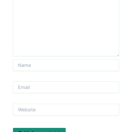
Name
Email
Website