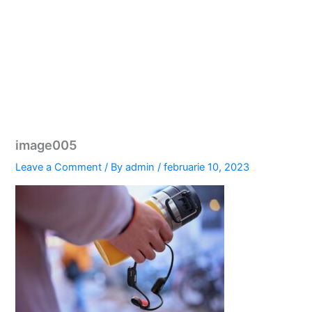
image005
Leave a Comment
/ By
admin
/
februarie 10, 2023