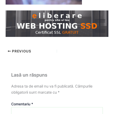
PREVIOUS
Lasă un răspuns
Adresa ta de email nu va fi publicată.
Câmpurile
obligatorii sunt marcate cu
*
Comentariu
*