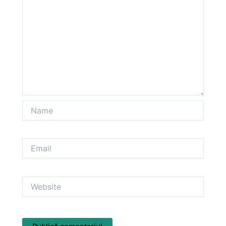
Name
Email
Website