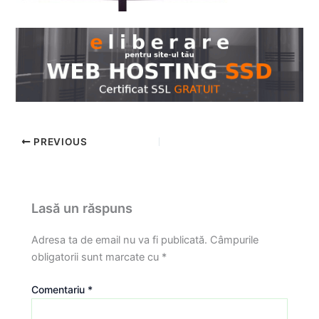
PREVIOUS
Lasă un răspuns
Adresa ta de email nu va fi publicată.
Câmpurile
obligatorii sunt marcate cu
*
Comentariu
*