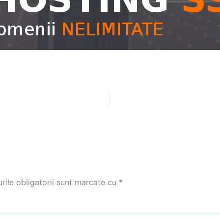
ile obligatorii sunt marcate cu
*