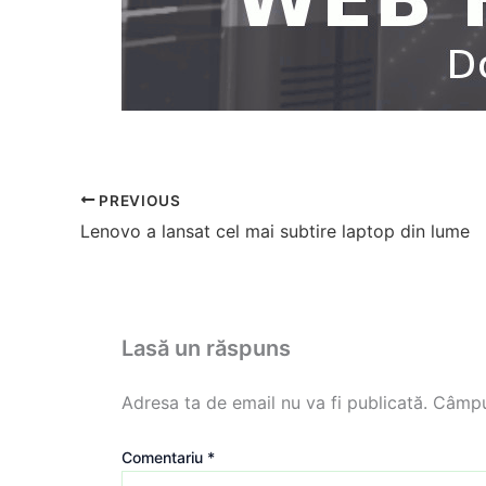
PREVIOUS
Lenovo a lansat cel mai subtire laptop din lume
Lasă un răspuns
Adresa ta de email nu va fi publicată.
Câmpur
Comentariu
*