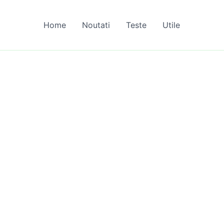
Home
Noutati
Teste
Utile