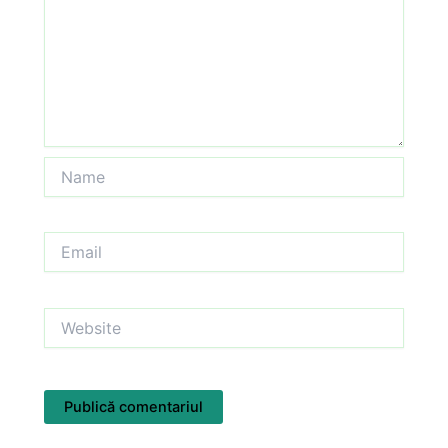
Name
Email
Website