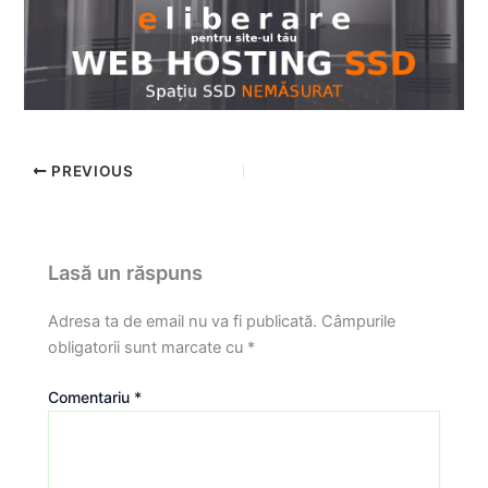
PREVIOUS
Lasă un răspuns
Adresa ta de email nu va fi publicată.
Câmpurile
obligatorii sunt marcate cu
*
Comentariu
*