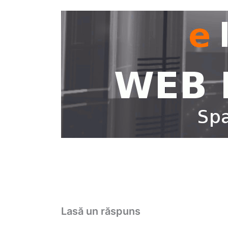
Lasă un răspuns