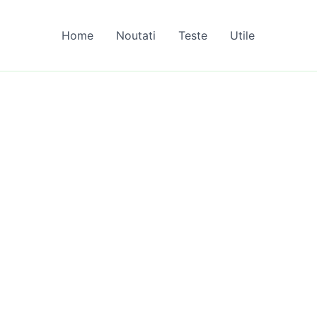
Home
Noutati
Teste
Utile