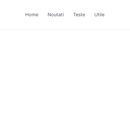
Home
Noutati
Teste
Utile