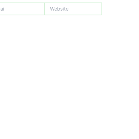
Website