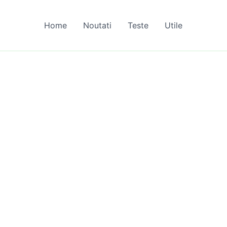
Home
Noutati
Teste
Utile