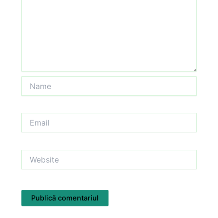
Name
Email
Website