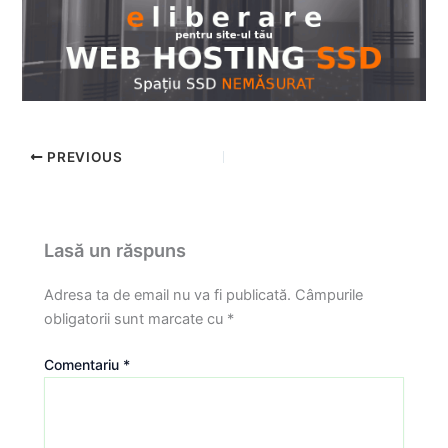
PREVIOUS
Lasă un răspuns
Adresa ta de email nu va fi publicată.
Câmpurile
obligatorii sunt marcate cu
*
Comentariu
*