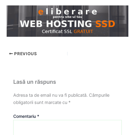
PREVIOUS
Lasă un răspuns
Adresa ta de email nu va fi publicată.
Câmpurile
obligatorii sunt marcate cu
*
Comentariu
*