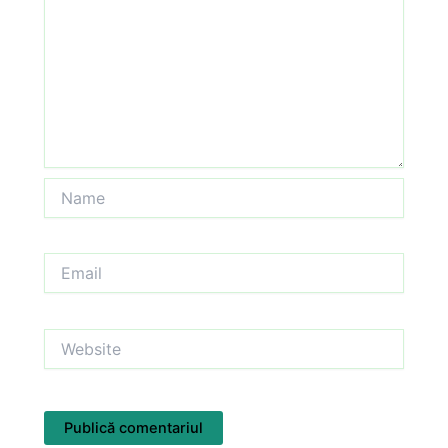
Name
Email
Website