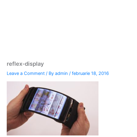
reflex-display
Leave a Comment
/ By
admin
/
februarie 18, 2016