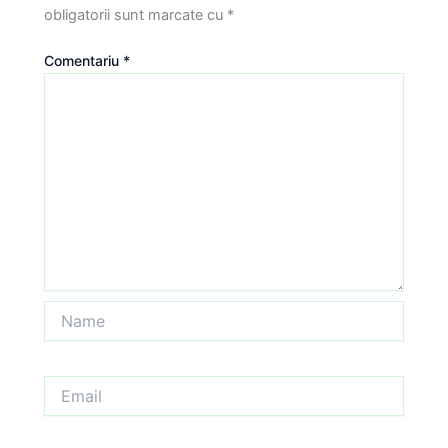
obligatorii sunt marcate cu
*
Comentariu
*
Name
Email