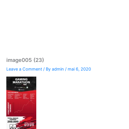
image005 (23)
Leave a Comment
/ By
admin
/
mai 6, 2020