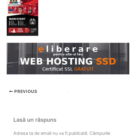
PREVIOUS
Lasă un răspuns
Adresa ta de email nu va fi publicată.
Câmpurile