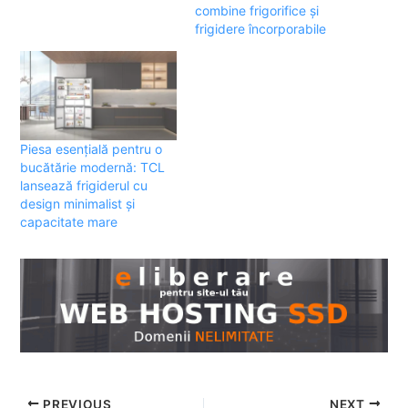
combine frigorifice și
frigidere încorporabile
Piesa esențială pentru o
bucătărie modernă: TCL
lansează frigiderul cu
design minimalist și
capacitate mare
PREVIOUS
NEXT