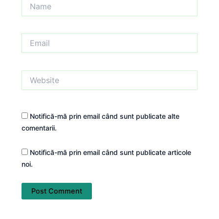
Name
Email
Website
Notifică-mă prin email când sunt publicate alte
comentarii.
Notifică-mă prin email când sunt publicate articole
noi.