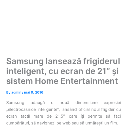
Samsung lansează frigiderul
inteligent, cu ecran de 21″ și
sistem Home Entertainment
By
admin
/
mai 9, 2016
Samsung adaugă o nouă dimensiune expresiei
„electrocasnice inteligente”, lansând oficial noul frigider cu
ecran tactil mare de 21,5″ care îți permite să faci
cumpărături, să navighezi pe web sau să urmărești un film.