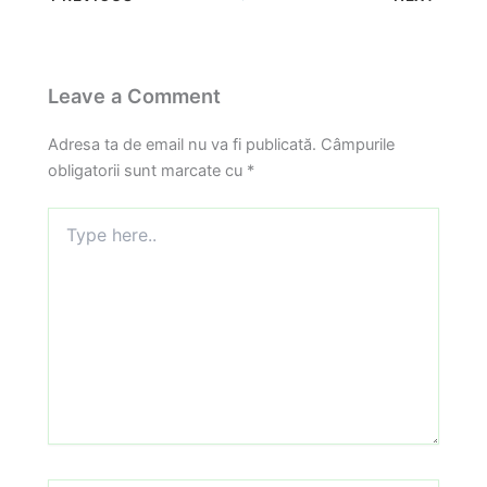
Leave a Comment
Adresa ta de email nu va fi publicată.
Câmpurile
obligatorii sunt marcate cu
*
Type
here..