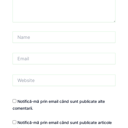
Name
Email
Website
Notifică-mă prin email când sunt publicate alte
comentarii.
Notifică-mă prin email când sunt publicate articole