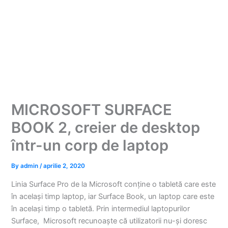
MICROSOFT SURFACE
BOOK 2, creier de desktop
într-un corp de laptop
By
admin
/
aprilie 2, 2020
Linia Surface Pro de la Microsoft conține o tabletă care este
în același timp laptop, iar Surface Book, un laptop care este
în același timp o tabletă. Prin intermediul laptopurilor
Surface, Microsoft recunoaște că utilizatorii nu-și doresc