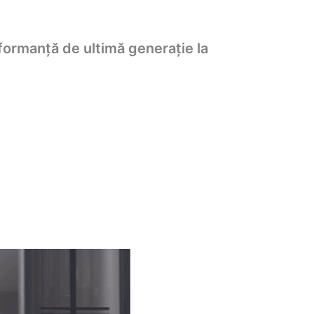
rmanță de ultimă generație la