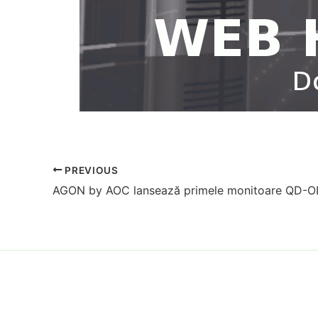
PREVIOUS