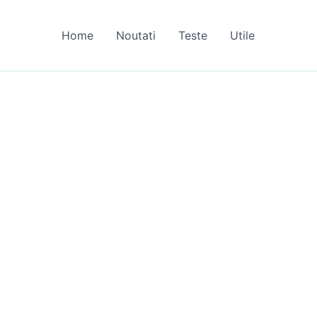
Home
Noutati
Teste
Utile