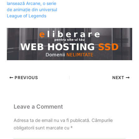
lansează Arcane, o serie
de animație din universul
League of Legends
PREVIOUS
NEXT
Leave a Comment
Adresa ta de email nu va fi publicată.
Câmpurile
obligatorii sunt marcate cu
*