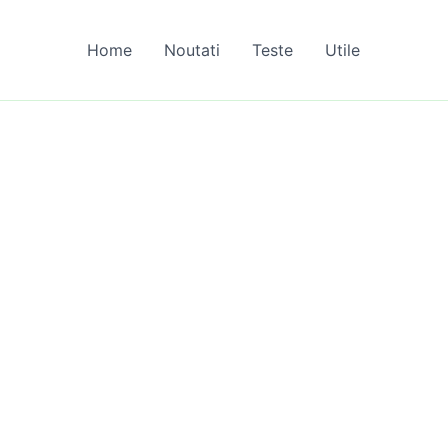
Home
Noutati
Teste
Utile