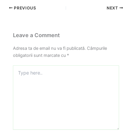
PREVIOUS
NEXT
Leave a Comment
Adresa ta de email nu va fi publicată.
Câmpurile
obligatorii sunt marcate cu
*
Type
here..