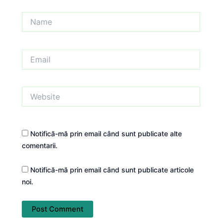
Name
Email
Website
Notifică-mă prin email când sunt publicate alte
comentarii.
Notifică-mă prin email când sunt publicate articole
noi.