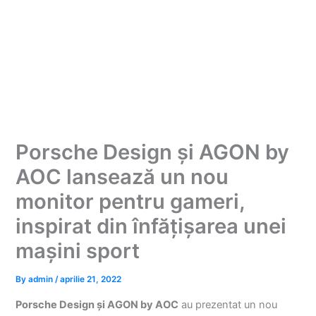
Porsche Design și AGON by
AOC lansează un nou
monitor pentru gameri,
inspirat din înfățișarea unei
mașini sport
By
admin
/
aprilie 21, 2022
Porsche Design și AGON by AOC
au prezentat un nou