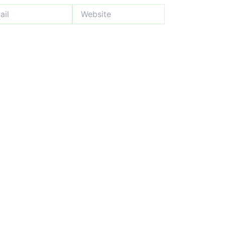
Website