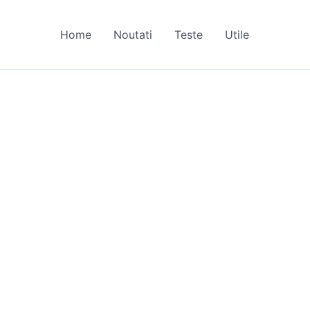
Home
Noutati
Teste
Utile