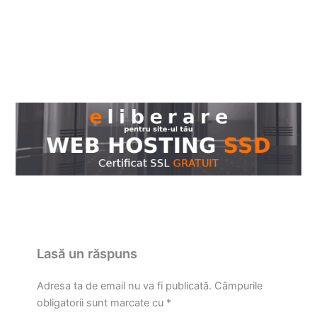
Lasă un răspuns
Adresa ta de email nu va fi publicată.
Câmpurile
obligatorii sunt marcate cu
*