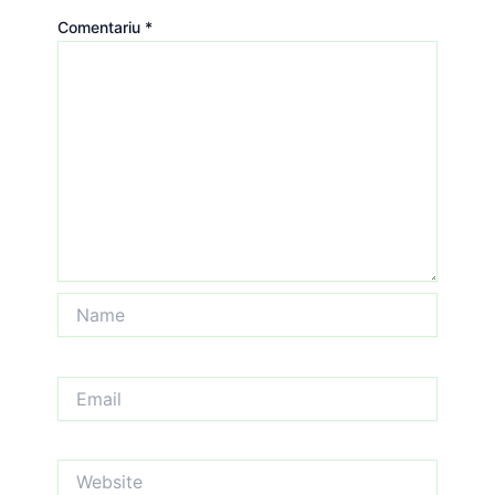
Comentariu
*
Name
Email
Website