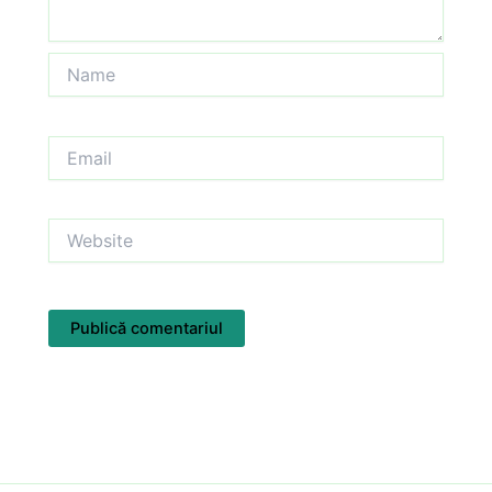
Name
Email
Website