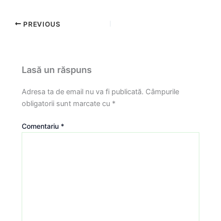
PREVIOUS
Lasă un răspuns
Adresa ta de email nu va fi publicată.
Câmpurile
obligatorii sunt marcate cu
*
Comentariu
*