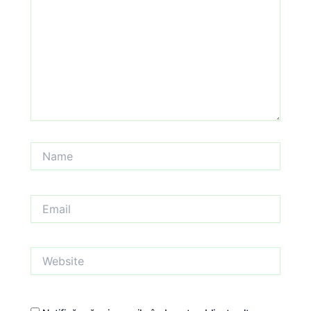
Name
Email
Website