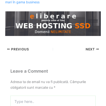
mari în gama business
PREVIOUS
NEXT
Leave a Comment
Adresa ta de email nu va fi publicată.
Câmpurile
obligatorii sunt marcate cu
*
Type
here..