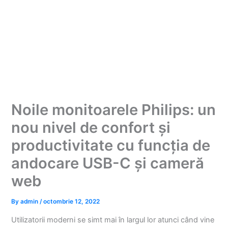
Noile monitoarele Philips: un
nou nivel de confort și
productivitate cu funcția de
andocare USB-C și cameră
web
By
admin
/
octombrie 12, 2022
Utilizatorii moderni se simt mai în largul lor atunci când vine