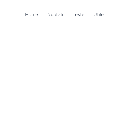
Home
Noutati
Teste
Utile