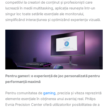
competitivi la creatori de conținut și profesioniști care
lucrează în medii multitasking, aplicația reunește într-un
singur loc toate setările esențiale ale monitorului,
simplificând interacțiunea și optimizând experiența vizuală.
Pentru gameri: o experiență de joc personalizată pentru
performanță maximă
Pentru comunitatea de
gaming
, precizia și viteza reprezintă
elemente esențiale în obținerea unui avantaj real. Philips
Evnia Precision Center oferă utilizatorilor posibilitatea de a