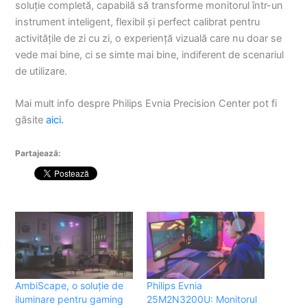
soluție completă, capabilă să transforme monitorul într-un
instrument inteligent, flexibil și perfect calibrat pentru
activitățile de zi cu zi, o experiență vizuală care nu doar se
vede mai bine, ci se simte mai bine, indiferent de scenariul
de utilizare.
Mai mult info despre Philips Evnia Precision Center pot fi
găsite
aici.
Partajează:
AmbiScape, o soluție de
Philips Evnia
iluminare pentru gaming
25M2N3200U: Monitorul