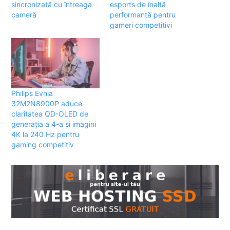
sincronizată cu întreaga
esports de înaltă
cameră
performanță pentru
gameri competitivi
Philips Evnia
32M2N8900P aduce
claritatea QD-OLED de
generația a 4-a și imagini
4K la 240 Hz pentru
gaming competitiv