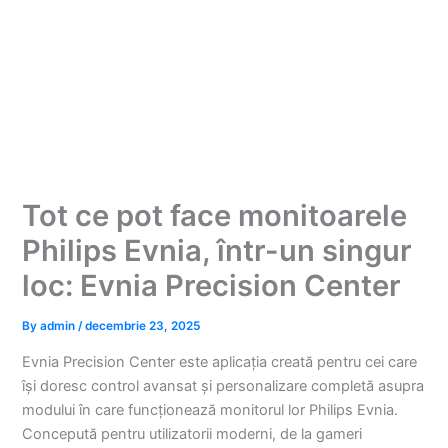
Tot ce pot face monitoarele
Philips Evnia, într-un singur
loc: Evnia Precision Center
By
admin
/
decembrie 23, 2025
Evnia Precision Center este aplicația creată pentru cei care
își doresc control avansat și personalizare completă asupra
modului în care funcționează monitorul lor Philips Evnia.
Concepută pentru utilizatorii moderni, de la gameri