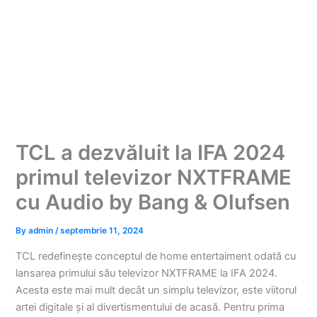
TCL a dezvăluit la IFA 2024
primul televizor NXTFRAME
cu Audio by Bang & Olufsen
By
admin
/
septembrie 11, 2024
TCL redefinește conceptul de home entertaiment odată cu
lansarea primului său televizor NXTFRAME la IFA 2024.
Acesta este mai mult decât un simplu televizor, este viitorul
artei digitale și al divertismentului de acasă. Pentru prima