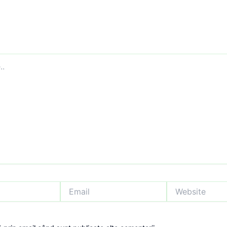
Email
Website