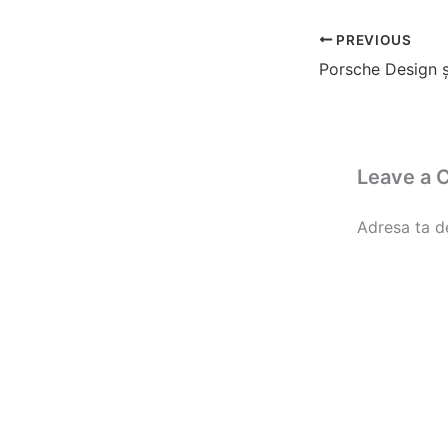
PREVIOUS
Leave a
Adresa ta de