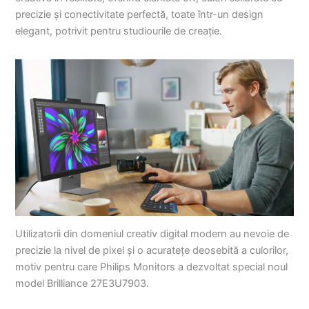
precizie și conectivitate perfectă, toate într-un design
elegant, potrivit pentru studiourile de creație.
Utilizatorii din domeniul creativ digital modern au nevoie de
precizie la nivel de pixel și o acuratețe deosebită a culorilor,
motiv pentru care Philips Monitors a dezvoltat special noul
model Brilliance 27E3U7903.