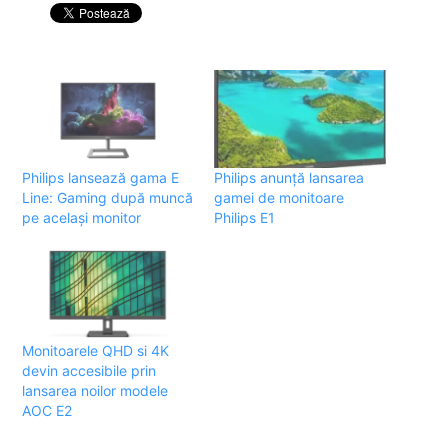
Philips lansează gama E
Philips anunță lansarea
Line: Gaming după muncă
gamei de monitoare
pe același monitor
Philips E1
Monitoarele QHD si 4K
devin accesibile prin
lansarea noilor modele
AOC E2