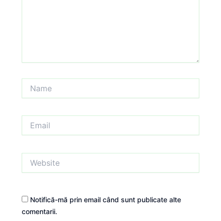
Name
Email
Website
Notifică-mă prin email când sunt publicate alte
comentarii.