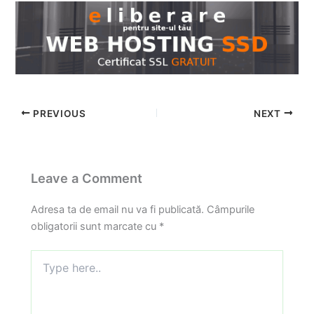
PREVIOUS
NEXT
Leave a Comment
Adresa ta de email nu va fi publicată.
Câmpurile
obligatorii sunt marcate cu
*
Type
here..