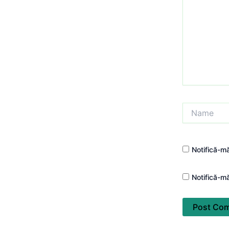
Name
Notifică-mă
Notifică-mă