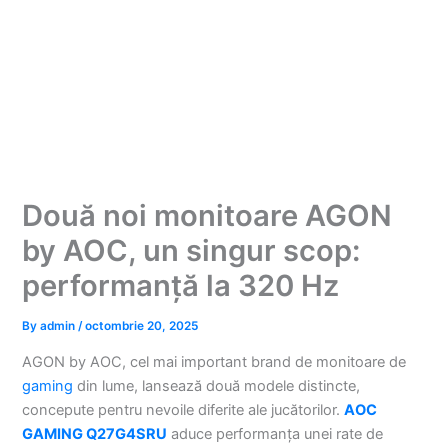
Două noi monitoare AGON
by AOC, un singur scop:
performanță la 320 Hz
By
admin
/
octombrie 20, 2025
AGON by AOC, cel mai important brand de monitoare de
gaming
din lume, lansează două modele distincte,
concepute pentru nevoile diferite ale jucătorilor.
AOC
GAMING Q27G4SRU
aduce performanța unei rate de