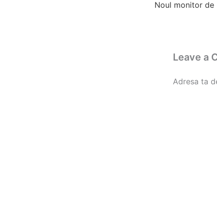
Leave a
Adresa ta de