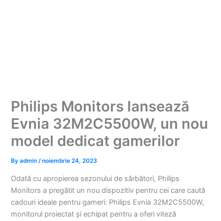
Philips Monitors lansează
Evnia 32M2C5500W, un nou
model dedicat gamerilor
By
admin
/
noiembrie 24, 2023
Odată cu apropierea sezonului de sărbători, Philips
Monitors a pregătit un nou dispozitiv pentru cei care caută
cadouri ideale pentru gameri: Philips Evnia 32M2C5500W,
monitorul proiectat și echipat pentru a oferi viteză