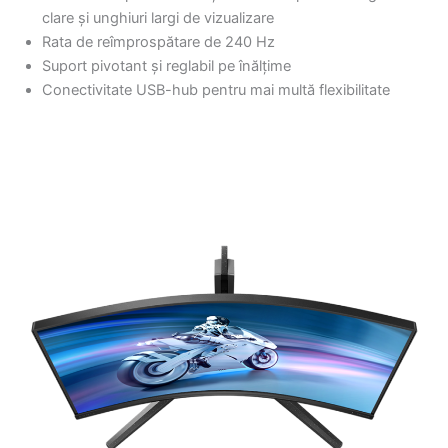
clare și unghiuri largi de vizualizare
Rata de reîmprospătare de 240 Hz
Suport pivotant și reglabil pe înălțime
Conectivitate USB-hub pentru mai multă flexibilitate