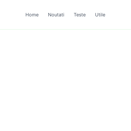
Home
Noutati
Teste
Utile