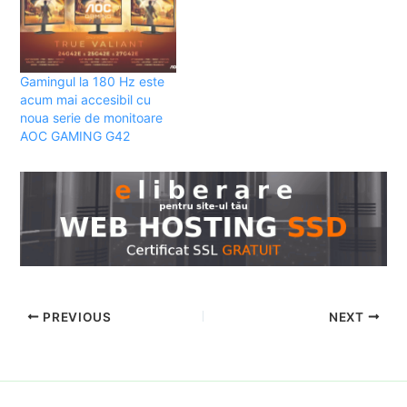
Gamingul la 180 Hz este
acum mai accesibil cu
noua serie de monitoare
AOC GAMING G42
PREVIOUS
NEXT