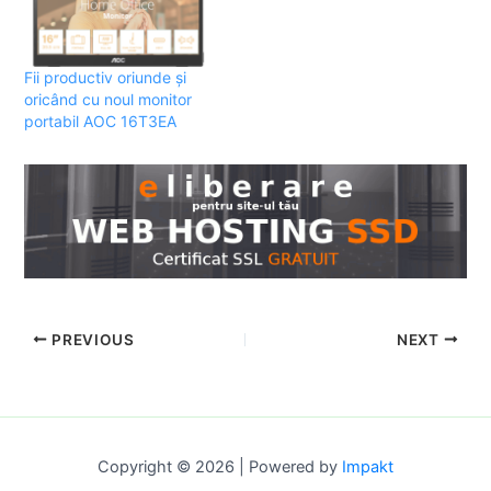
Fii productiv oriunde și
oricând cu noul monitor
portabil AOC 16T3EA
PREVIOUS
NEXT
Copyright © 2026 | Powered by
Impakt