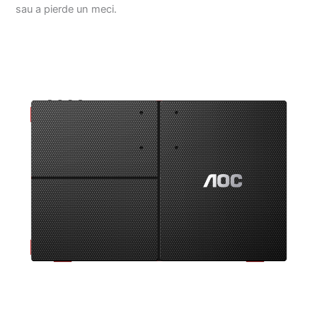
sau a pierde un meci.