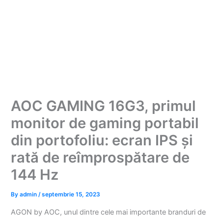
AOC GAMING 16G3, primul
monitor de gaming portabil
din portofoliu: ecran IPS și
rată de reîmprospătare de
144 Hz
By
admin
/
septembrie 15, 2023
AGON by AOC, unul dintre cele mai importante branduri de